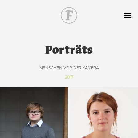
Porträts
MENSCHEN VOR DER KAMERA
2017