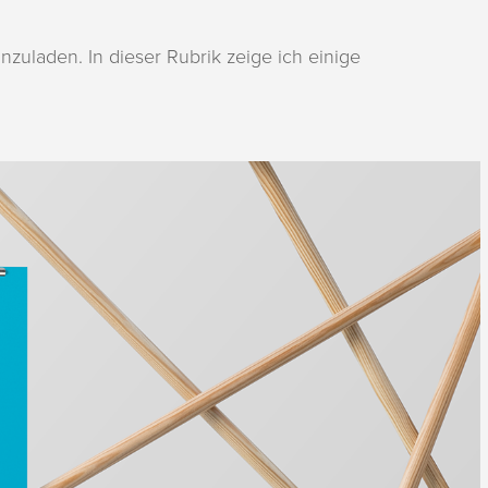
nzuladen. In dieser Rubrik zeige ich einige