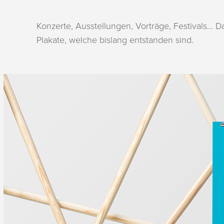
Konzerte, Ausstellungen, Vorträge, Festivals… Da
Plakate, welche bislang entstanden sind.