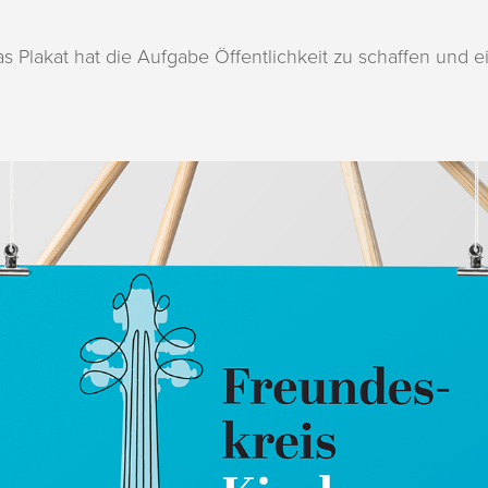
s Plakat hat die Aufgabe Öffentlichkeit zu schaffen und ei