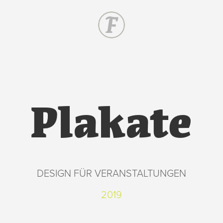
Plakate
DESIGN FÜR VERANSTALTUNGEN
2019