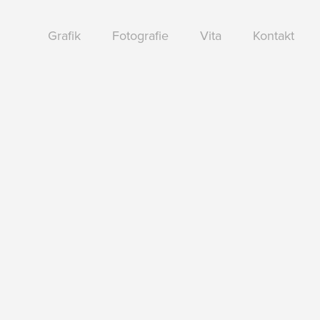
Grafik
Fotografie
Vita
Kontakt